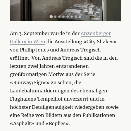
Am 3. September wurde in der
Anzenberger
Gallery in Wien
die Ausstellung «City Shakes»
von Phillip Jones und Andreas Trogisch
eröffnet. Von Andreas Trogisch sind die in den
letzten zwei Jahren entstandenen
großformatigen Motive aus der Serie
«Runway/Signs» zu sehen, die
Landebahnmarkierungen des ehemaligen
Flughafens Tempelhof unverzerrt und in
höchster Detailgenauigkeit wiedergeben sowie
eine Reihe von Bildern aus den Publikationen
«Asphalt» und «Replies».