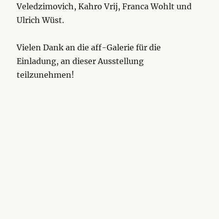
Veledzimovich, Kahro Vrij, Franca Wohlt und
Ulrich Wüst.
Vielen Dank an die aff-Galerie für die
Einladung, an dieser Ausstellung
teilzunehmen!