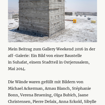
Mein Beitrag zum Gallery Weekend 2016 in der
aff-Galerie: Ein Bild von einer Baustelle
in Suhafat, einem Stadtteil in Ostjerusalem,
Mai 2014.
Die Wände waren gefüllt mit Bildern von
Michael Ackerman, Arnau Blanch, Stéphanie
Bonn, Verena Bruening, Olga Bubich, Jaane
Christensen, Pierre Defaix, Anna Eckold, Sibylle