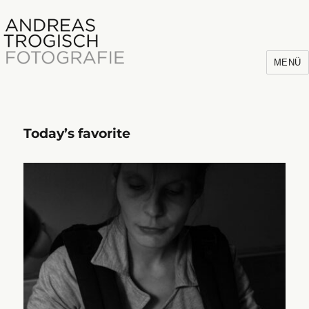
MENÜ
Today’s favorite
Andreas Trogisch