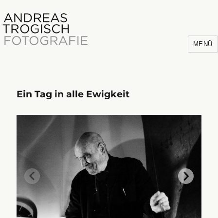
MENÜ
Ein Tag in alle Ewigkeit
Andreas Trogisch