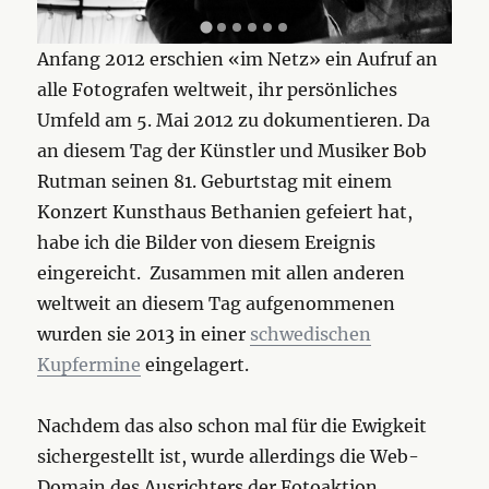
Anfang 2012 erschien «im Netz» ein Aufruf an
alle Fotografen weltweit, ihr persönliches
Umfeld am 5. Mai 2012 zu dokumentieren. Da
an diesem Tag der Künstler und Musiker Bob
Rutman seinen 81. Geburtstag mit einem
Konzert Kunsthaus Bethanien gefeiert hat,
habe ich die Bilder von diesem Ereignis
eingereicht. Zusammen mit allen anderen
weltweit an diesem Tag aufgenommenen
wurden sie 2013 in einer
schwedischen
Kupfermine
eingelagert.
Nachdem das also schon mal für die Ewigkeit
sichergestellt ist, wurde allerdings die Web-
Domain des Ausrichters der Fotoaktion