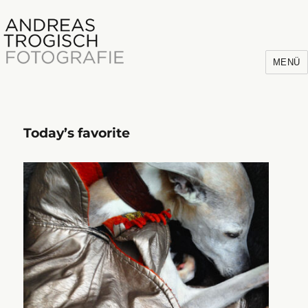
MENÜ
Today’s favorite
Andreas Trogisch