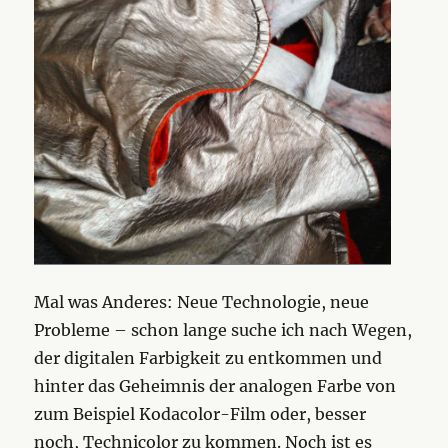
Mal was Anderes: Neue Technologie, neue
Probleme – schon lange suche ich nach Wegen,
der digitalen Farbigkeit zu entkommen und
hinter das Geheimnis der analogen Farbe von
zum Beispiel Kodacolor-Film oder, besser
noch, Technicolor zu kommen. Noch ist es