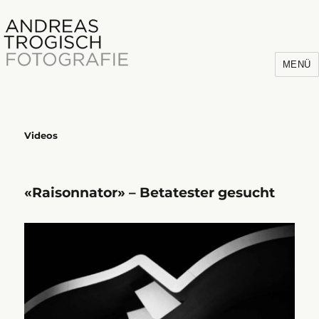
MENÜ
Videos
Andreas Trogisch
«Raisonnator» – Betatester gesucht