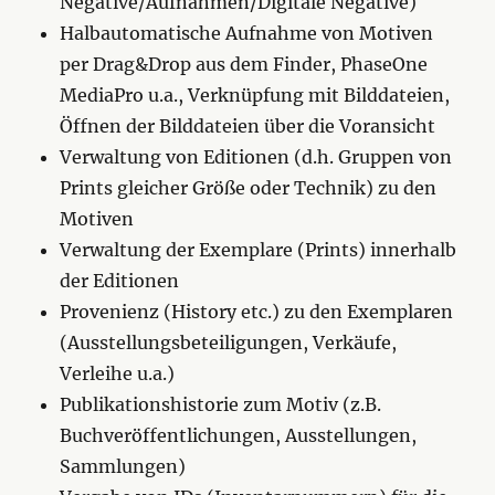
Negative/Aufnahmen/Digitale Negative)
Halbautomatische Aufnahme von Motiven
per Drag&Drop aus dem Finder, PhaseOne
MediaPro u.a., Verknüpfung mit Bilddateien,
Öffnen der Bilddateien über die Voransicht
Verwaltung von Editionen (d.h. Gruppen von
Prints gleicher Größe oder Technik) zu den
Motiven
Verwaltung der Exemplare (Prints) innerhalb
der Editionen
Provenienz (History etc.) zu den Exemplaren
(Ausstellungsbeteiligungen, Verkäufe,
Verleihe u.a.)
Publikationshistorie zum Motiv (z.B.
Buchveröffentlichungen, Ausstellungen,
Sammlungen)