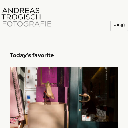
MENÜ
Today’s favorite
Andreas Trogisch