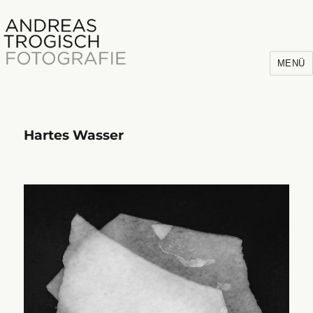
MENÜ
Hartes Wasser
Andreas Trogisch