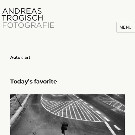
MENÜ
Autor:
art
Andreas Trogisch
Today’s favorite