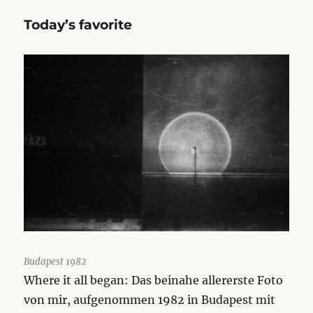
Today’s favorite
Budapest 1982
Where it all began: Das beinahe allererste Foto
von mir, aufgenommen 1982 in Budapest mit