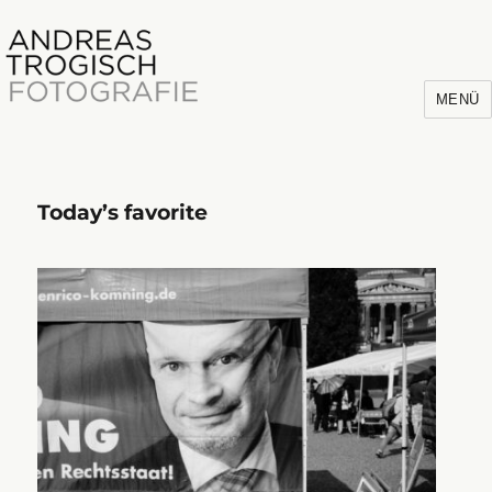
MENÜ
Today’s favorite
Andreas Trogisch