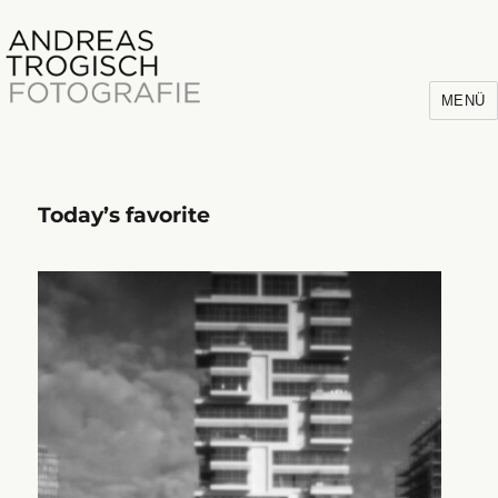
MENÜ
Today’s favorite
Andreas Trogisch