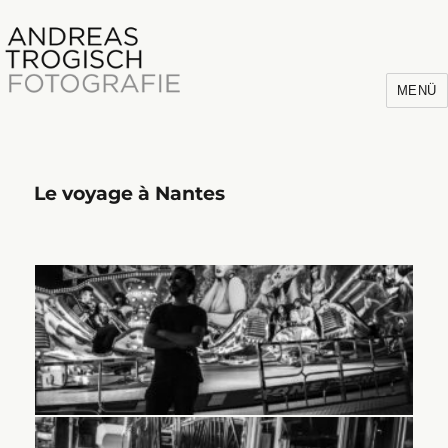
MENÜ
Le voyage à Nantes
Andreas Trogisch