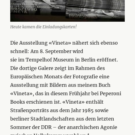
Heute kamen die Einladungskarten!
Die Ausstellung «Vineta» nähert sich ebenso
schnell: Am 8. September wird
sie im Tempelhof Museum in Berlin eröffnet.
Die dortige Galere zeigt im Rahmen des
Europäischen Monats der Fotografie eine
Ausstellung mit Bildern aus meinem Buch
«Vineta», das in diesem Frühjahr bei Peperoni
Books erschienen ist. «Vineta» enthält
Straßenporträts aus dem Jahr 1985 sowie
berliner Stadtlandschaften aus dem letzten
Sommer der DDR – der anarchischen Agonie