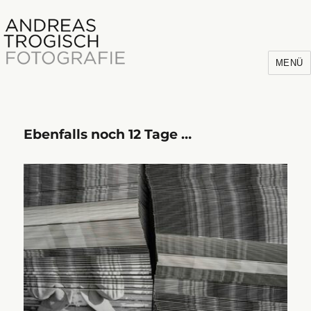
MENÜ
Ebenfalls noch 12 Tage …
Andreas Trogisch