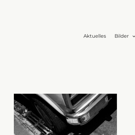
Aktuelles
Bilder
e