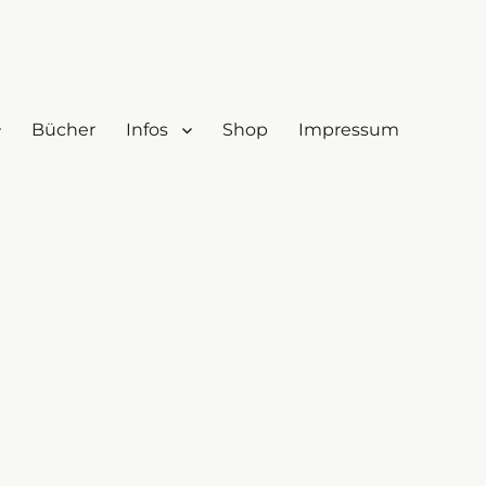
Bücher
Infos
Shop
Impressum