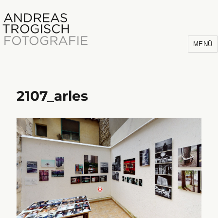
MENÜ
2107_arles
Andreas Trogisch