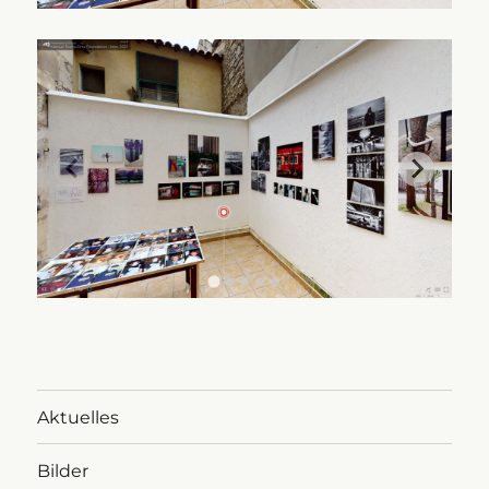
Aktuelles
Bilder