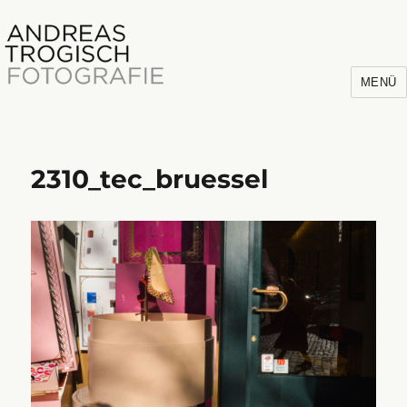
MENÜ
2310_tec_bruessel
Andreas Trogisch