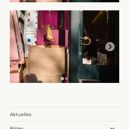
Aktuelles
Untermen
Bilder