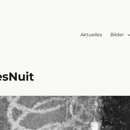
Aktuelles
Bilder
esNuit