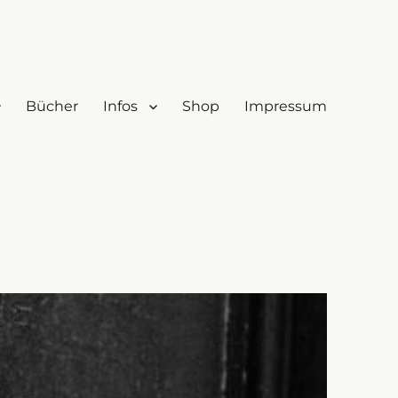
Bücher
Infos
Shop
Impressum