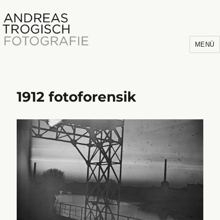
MENÜ
1912 fotoforensik
Andreas Trogisch