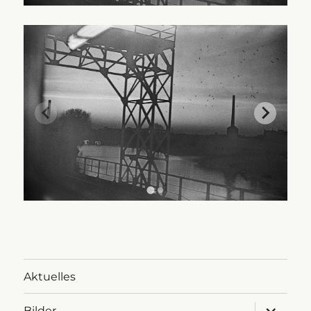
Aktuelles
Untermen
Bilder