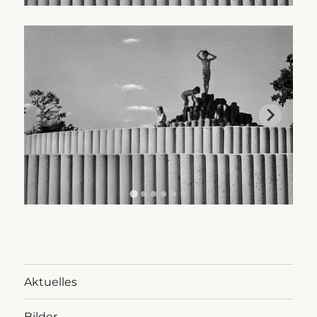
Aktuelles
Bilder