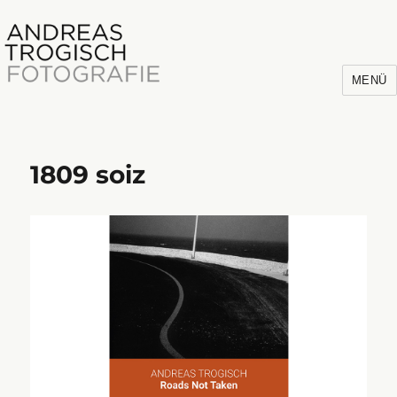
MENÜ
1809 soiz
Andreas Trogisch