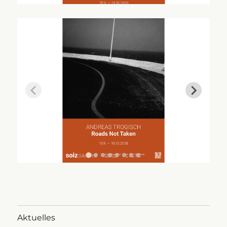
Aktuelles