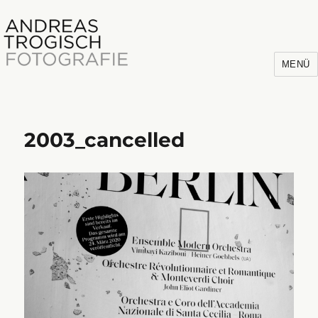
MENÜ
2003_cancelled
Andreas Trogisch