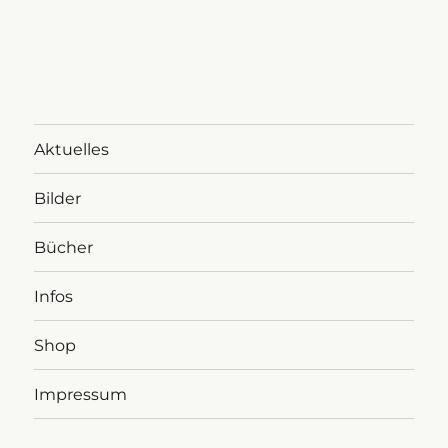
Aktuelles
Bilder
Bücher
Infos
Shop
Impressum