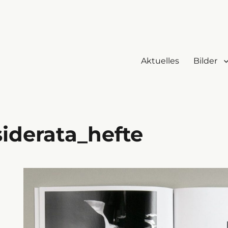
Aktuelles
Bilder
iderata_hefte