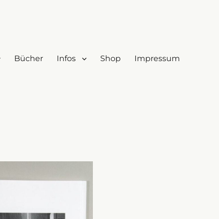
Bücher
Infos
Shop
Impressum